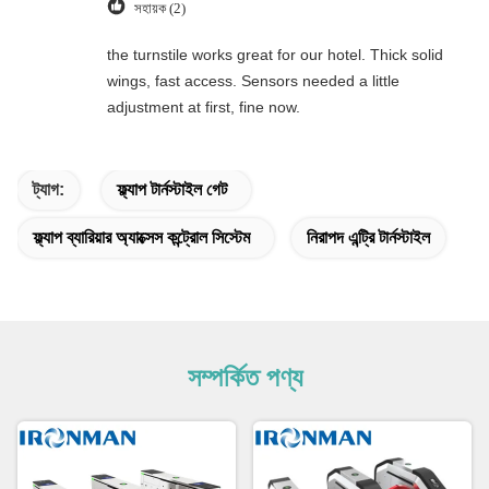
সহায়ক (2)
the turnstile works great for our hotel. Thick solid
wings, fast access. Sensors needed a little
adjustment at first, fine now.
ট্যাগ:
ফ্ল্যাপ টার্নস্টাইল গেট
ফ্ল্যাপ ব্যারিয়ার অ্যাক্সেস কন্ট্রোল সিস্টেম
নিরাপদ এন্ট্রি টার্নস্টাইল
সম্পর্কিত পণ্য