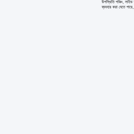
উপস্থিতি পঞ্চিং, লাইভ 
ব্যবহার করা যেতে পারে