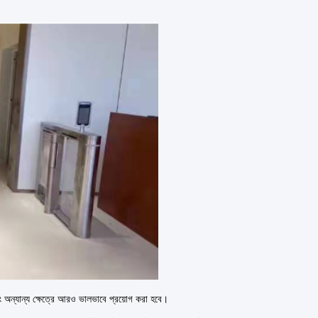
ং অন্যান্য ক্ষেত্রে আরও ভালভাবে প্রয়োগ করা হবে।