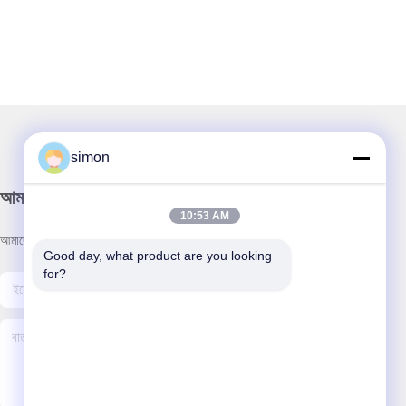
simon
আমাদের নিউজলেটার
10:53 AM
আমাদের নিউজলেটারে সাবস্ক্রাইব করুন এবং আরও অনেক কিছু পেতে পারেন।
Good day, what product are you looking 
for?