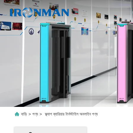
বাড়ি
>
পণ্য
>
ফ্ল্যাপ ব্যারিয়ার টার্নস্টাইল অনলাইন পণ্য