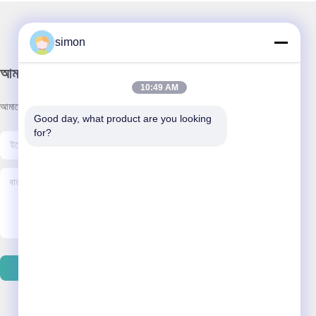
simon
আমাদের নিউজলেটার
10:49 AM
আমাদের নিউজলেটারে সাবস্ক্রাইব করুন এবং আরও অনেক কিছু পেতে পারেন।
Good day, what product are you looking 
for?
ইমেইল পাঠান