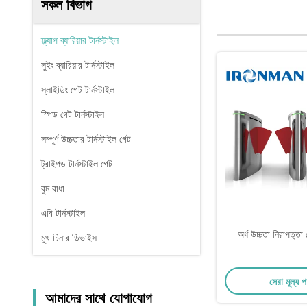
সকল বিভাগ
ফ্ল্যাপ ব্যারিয়ার টার্নস্টাইল
সুইং ব্যারিয়ার টার্নস্টাইল
স্লাইডিং গেট টার্নস্টাইল
স্পিড গেট টার্নস্টাইল
সম্পূর্ণ উচ্চতার টার্নস্টাইল গেট
ট্রাইপড টার্নস্টাইল গেট
বুম বাধা
এবি টার্নস্টাইল
অর্ধ উচ্চতা নিরাপত্ত
মুখ চিনার ডিভাইস
সেরা মূল্য 
আমাদের সাথে যোগাযোগ