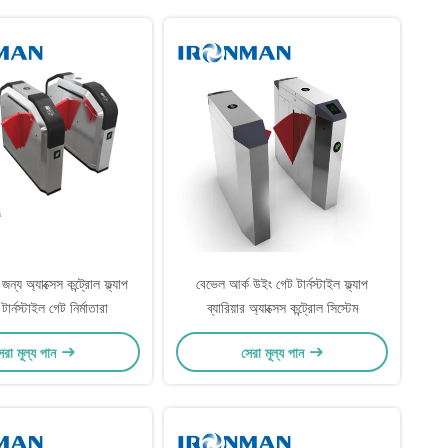
ন্য অ্যাক্সেস কন্ট্রোল ফ্ল্যাপ
বেভেল আর্ক উইং গেট টার্নস্টাইল ফ্ল্যাপ
 টার্নস্টাইল গেট নির্মাতারা
ব্যারিয়ার অ্যাক্সেস কন্ট্রোল সিস্টেম
েরা মূল্য পান
সেরা মূল্য পান