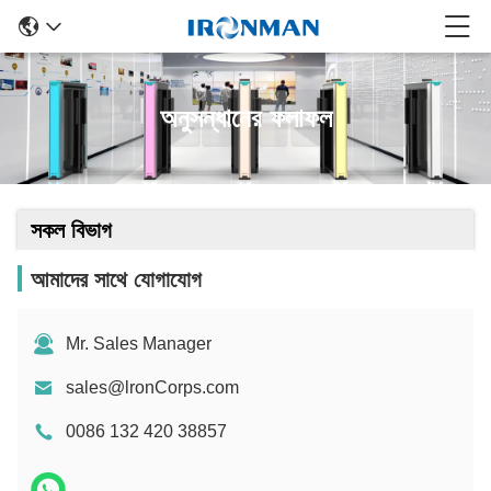
অনুসন্ধানের ফলাফল
সকল বিভাগ
আমাদের সাথে যোগাযোগ
Mr. Sales Manager
sales@lronCorps.com
0086 132 420 38857