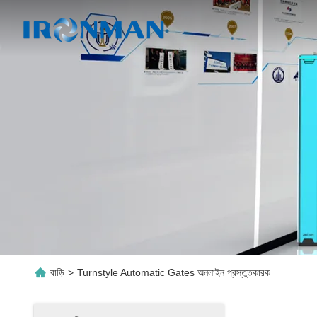
বাড়ি
>
Turnstyle Automatic Gates অনলাইন প্রস্তুতকারক