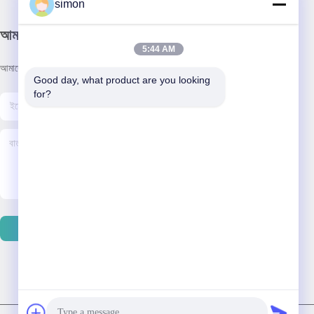
simon
আমাদের নিউজলেটার
5:44 AM
আমাদের নিউজলেটারে সাবস্ক্রাইব করুন এবং আরও অনেক কিছু পেতে পারেন।
Good day, what product are you looking 
for?
ইমেইল পাঠান