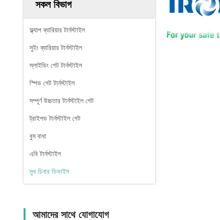
সকল বিভাগ
ফ্ল্যাপ ব্যারিয়ার টার্নস্টাইল
সুইং ব্যারিয়ার টার্নস্টাইল
স্লাইডিং গেট টার্নস্টাইল
স্পিড গেট টার্নস্টাইল
সম্পূর্ণ উচ্চতার টার্নস্টাইল গেট
ট্রাইপড টার্নস্টাইল গেট
বুম বাধা
এবি টার্নস্টাইল
মুখ চিনার ডিভাইস
আমাদের সাথে যোগাযোগ