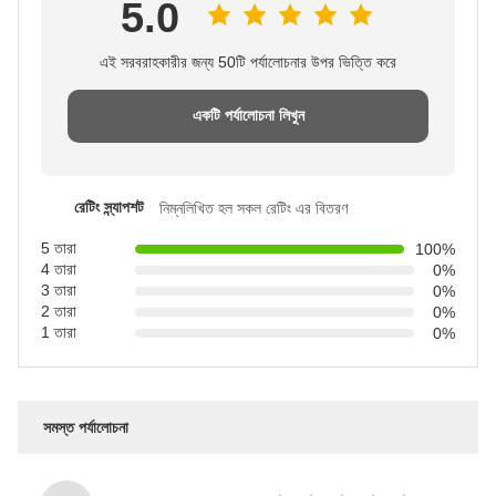
5.0
এই সরবরাহকারীর জন্য 50টি পর্যালোচনার উপর ভিত্তি করে
একটি পর্যালোচনা লিখুন
রেটিং স্ন্যাপশট
নিম্নলিখিত হল সকল রেটিং এর বিতরণ
5 তারা
100%
4 তারা
0%
3 তারা
0%
2 তারা
0%
1 তারা
0%
সমস্ত পর্যালোচনা