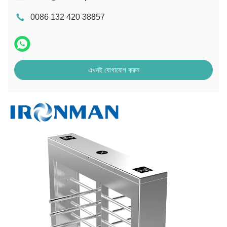
0086 132 420 38857
এখনই যোগাযোগ করুন