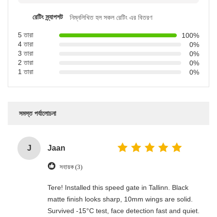
রেটিং স্ন্যাপশট
নিম্নলিখিত হল সকল রেটিং এর বিতরণ
5 তারা
100%
4 তারা
0%
3 তারা
0%
2 তারা
0%
1 তারা
0%
সমস্ত পর্যালোচনা
J
Jaan
সহায়ক (3)
Tere! Installed this speed gate in Tallinn. Black
matte finish looks sharp, 10mm wings are solid.
Survived -15°C test, face detection fast and quiet.