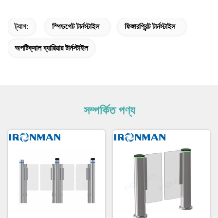
ট্যাগ:
স্পিডগেট টার্নস্টাইল
ফিঙ্গারপ্রিন্ট টার্নস্টাইল
অপটিক্যাল ব্যারিয়ার টার্নস্টাইল
সম্পর্কিত পণ্য