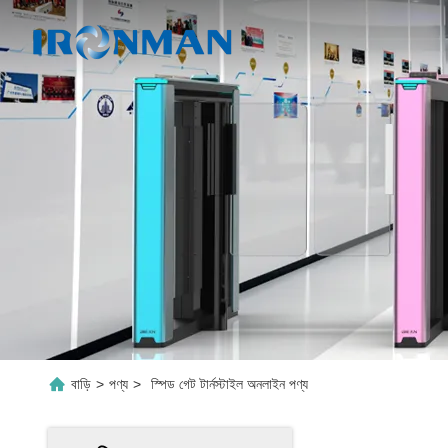
বাড়ি
>
পণ্য
>
স্পিড গেট টার্নস্টাইল অনলাইন পণ্য