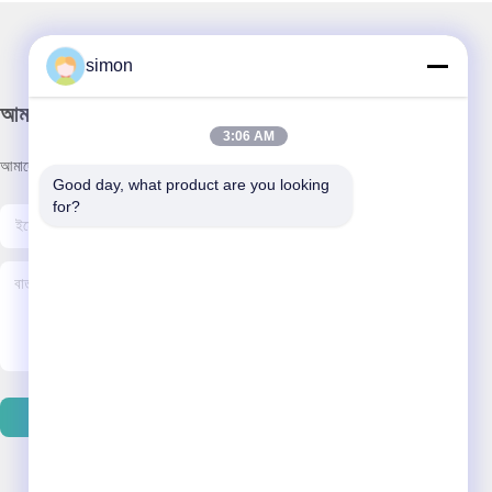
simon
আমাদের নিউজলেটার
3:06 AM
আমাদের নিউজলেটারে সাবস্ক্রাইব করুন এবং আরও অনেক কিছু পেতে পারেন।
Good day, what product are you looking 
for?
ইমেইল পাঠান