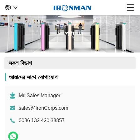
পণ্য
সকল বিভাগ
আমাদের সাথে যোগাযোগ
Mr. Sales Manager
sales@lronCorps.com
0086 132 420 38857