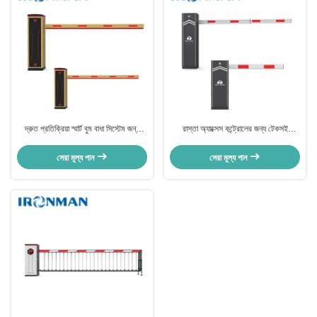
দ্রুত প্রতিক্রিয়া স্মার্ট বুম বাধা সিস্টেম জন্য
রাস্তা অ্যাক্সেস কন্ট্রোলের জন্য টেকসই
পার্কিং ব্যবস্থাপনা
অপারেশন বুম বাধা নির্ভরযোগ্যতা নিশ্চিত করে
সেরা মূল্য পান
সেরা মূল্য পান