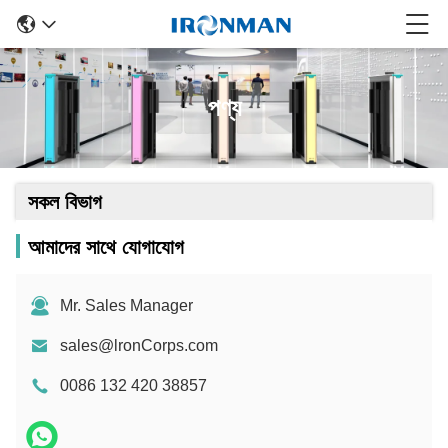
পণ্য
সকল বিভাগ
আমাদের সাথে যোগাযোগ
Mr. Sales Manager
sales@lronCorps.com
0086 132 420 38857