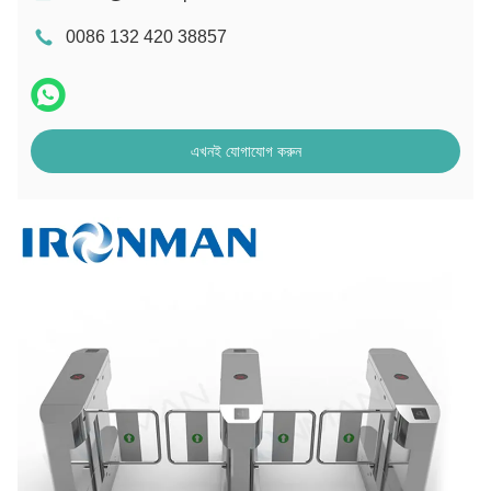
0086 132 420 38857
এখনই যোগাযোগ করুন