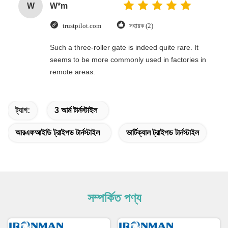
W
W*m
trustpilot.com
সহায়ক (2)
Such a three-roller gate is indeed quite rare. It
seems to be more commonly used in factories in
remote areas.
ট্যাগ:
3 আর্ম টার্নস্টাইল
আরএফআইডি ট্রাইপড টার্নস্টাইল
ভার্টিক্যাল ট্রাইপড টার্নস্টাইল
সম্পর্কিত পণ্য