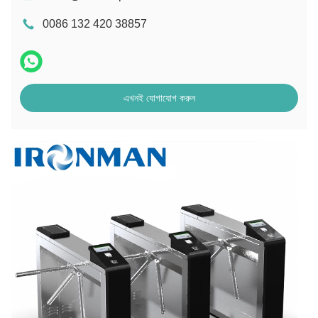
0086 132 420 38857
এখনই যোগাযোগ করুন