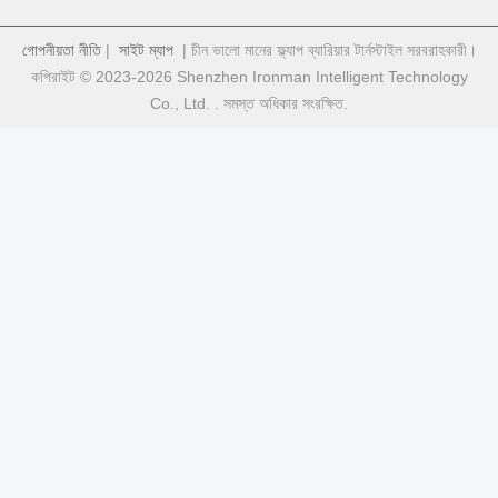
গোপনীয়তা নীতি
|
সাইট ম্যাপ
| চীন ভালো মানের ফ্ল্যাপ ব্যারিয়ার টার্নস্টাইল সরবরাহকারী।
কপিরাইট © 2023-2026 Shenzhen Ironman Intelligent Technology
Co., Ltd. . সমস্ত অধিকার সংরক্ষিত.