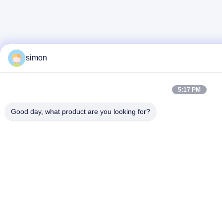
simon
5:17 PM
Good day, what product are you looking for?