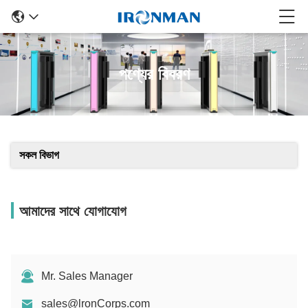
পণ্যের বিবরণ
সকল বিভাগ
আমাদের সাথে যোগাযোগ
Mr. Sales Manager
sales@lronCorps.com